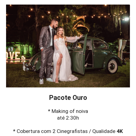
Pacote Ouro
* Making of noiva
até 2:30h
* Cobertura com 2 Cinegrafistas / Qualidade
4K