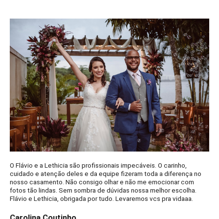
O Flávio e a Lethicia são profissionais impecáveis. O carinho,
cuidado e atenção deles e da equipe fizeram toda a diferença no
nosso casamento. Não consigo olhar e não me emocionar com
fotos tão lindas. Sem sombra de dúvidas nossa melhor escolha.
Flávio e Lethicia, obrigada por tudo. Levaremos vcs pra vidaaa.
Carolina Coutinho