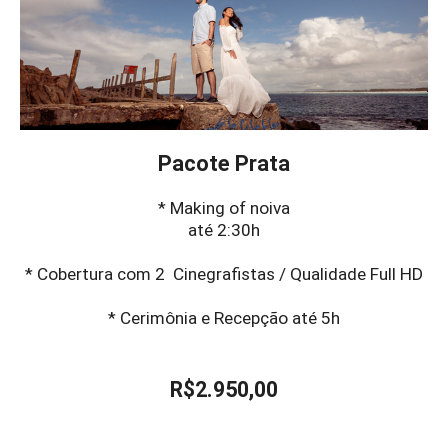
Pacote Prata
* Making of noiva
até 2:30h
* Cobertura com 2 Cinegrafistas / Qualidade Full HD
* Cerimônia e Recepção até 5h
R$2.950,00