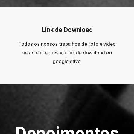
Link de Download
Todos os nossos trabalhos de foto e video
serão entregues via link de download ou
google drive.
Depoimentos