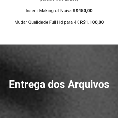
Inserir Making of Noiva
R$450,00
Mudar Qualidade Full Hd para 4K
R$1.100,00
Entrega dos Arquivos