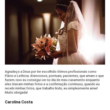
Agradeço a Deus por ter escolhido ótimos profissionais como
Flávio e Lethicia. Atenciosos, pontuais, pacientes, que amam o que
fazem; isso eu consegui ver no dia do meu casamento enquanto
eles tiravam minhas fotos e a confirmação continuou, quando eu
recebi minhas fotos, que trabalho lindo, eu simplesmente amei!
Muito obrigada!
Carolina Costa