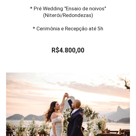
* Pré Wedding "Ensaio de noivos"
(Niterói/Redondezas)
* Cerimônia e Recepção até 5h
R$4.800,00