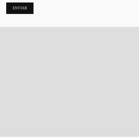
ENVIAR