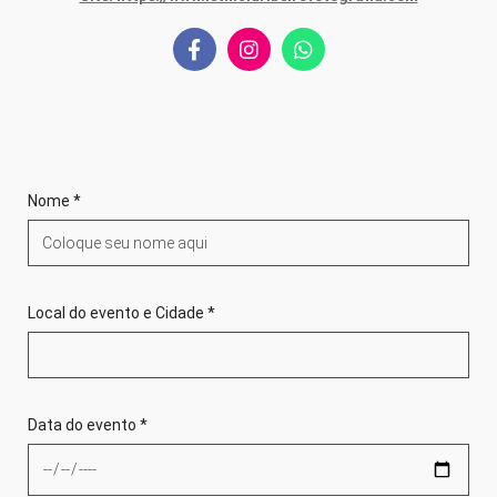
Nome *
Local do evento e Cidade *
Data do evento *