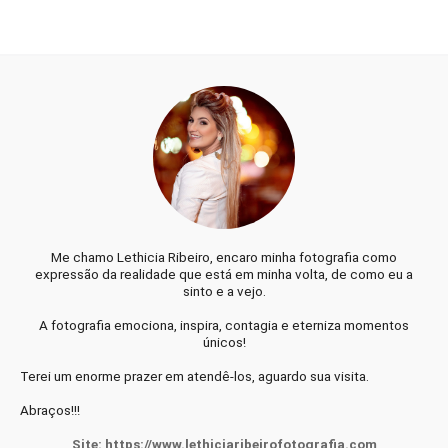
Me chamo Lethicia Ribeiro, encaro minha fotografia como
expressão da realidade que está em minha volta, de como eu a
sinto e a vejo.
A fotografia emociona, inspira, contagia e eterniza momentos
únicos!
Terei um enorme prazer em atendê-los, aguardo sua visita.
Abraços!!!
Site: https://www.lethiciaribeirofotografia.com