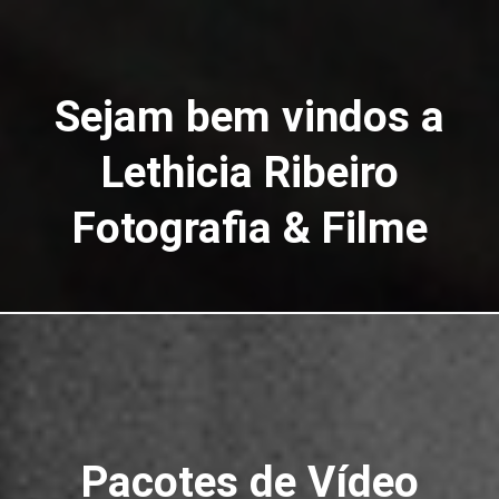
Sejam bem vindos a
Lethicia Ribeiro
Fotografia & Filme
Pacotes de Vídeo