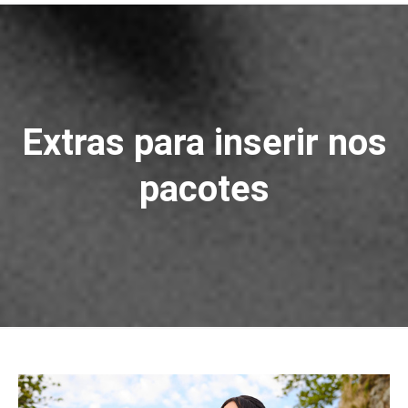
Extras para inserir nos
pacotes