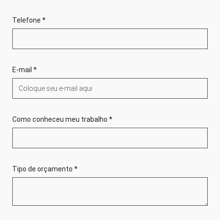
Telefone *
E-mail *
Como conheceu meu trabalho *
Tipo de orçamento *