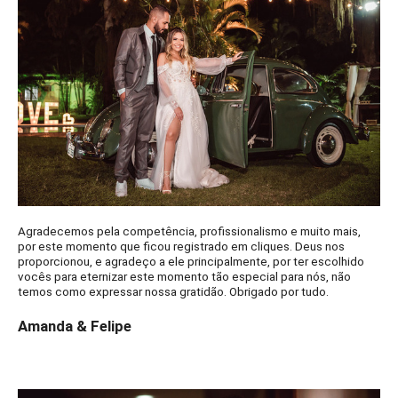
Agradecemos pela competência, profissionalismo e muito mais,
por este momento que ficou registrado em cliques. Deus nos
proporcionou, e agradeço a ele principalmente, por ter escolhido
vocês para eternizar este momento tão especial para nós, não
temos como expressar nossa gratidão. Obrigado por tudo.
Amanda & Felipe