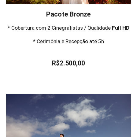
Pacote Bronze
* Cobertura com 2 Cinegrafistas / Qualidade
Full HD
* Cerimônia e Recepção até 5h
R$2.500,00