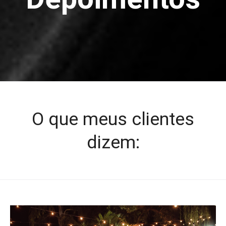
O que meus clientes
dizem: