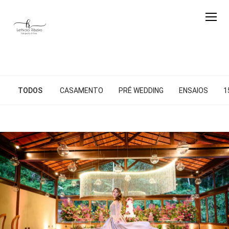
TODOS
CASAMENTO
PRÉ WEDDING
ENSAIOS
1