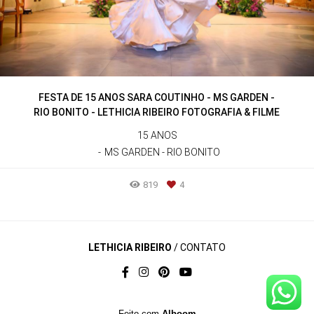
FESTA DE 15 ANOS SARA COUTINHO - MS GARDEN -
RIO BONITO - LETHICIA RIBEIRO FOTOGRAFIA & FILME
15 ANOS
MS GARDEN - RIO BONITO
819
4
LETHICIA RIBEIRO
/
CONTATO
Feito com
Alboom