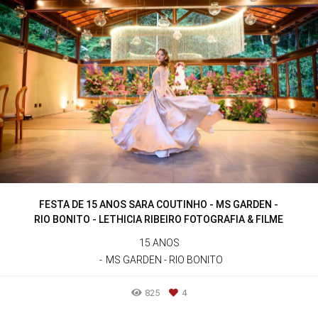
FESTA DE 15 ANOS SARA COUTINHO - MS GARDEN -
RIO BONITO - LETHICIA RIBEIRO FOTOGRAFIA & FILME
15 ANOS
MS GARDEN - RIO BONITO
825
4