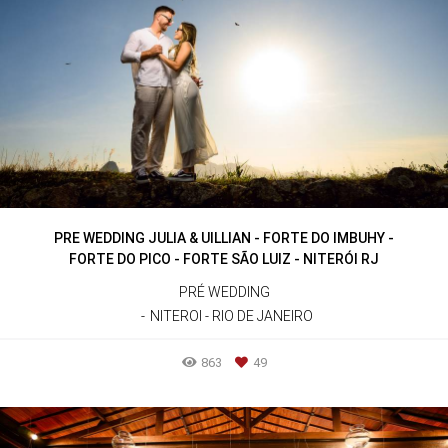
PRE WEDDING JULIA & UILLIAN - FORTE DO IMBUHY -
FORTE DO PICO - FORTE SÃO LUIZ - NITERÓI RJ
PRÉ WEDDING
NITEROI - RIO DE JANEIRO
863
49