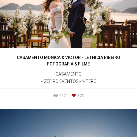
CASAMENTO MONICA & VICTOR - LETHICIA RIBEIRO
FOTOGRAFIA & FILME
CASAMENTO
ZÉFIRO EVENTOS - NITERÓI
2121
373