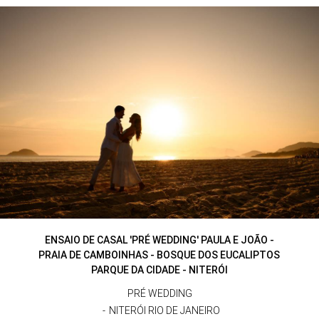
ENSAIO DE CASAL 'PRÉ WEDDING' PAULA E JOÃO -
PRAIA DE CAMBOINHAS - BOSQUE DOS EUCALIPTOS
PARQUE DA CIDADE - NITERÓI
PRÉ WEDDING
NITERÓI RIO DE JANEIRO