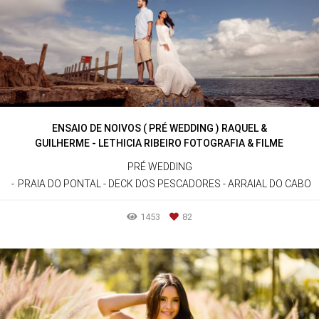
ENSAIO DE NOIVOS ( PRÉ WEDDING ) RAQUEL &
GUILHERME - LETHICIA RIBEIRO FOTOGRAFIA & FILME
PRÉ WEDDING
PRAIA DO PONTAL - DECK DOS PESCADORES - ARRAIAL DO CABO
1453
82