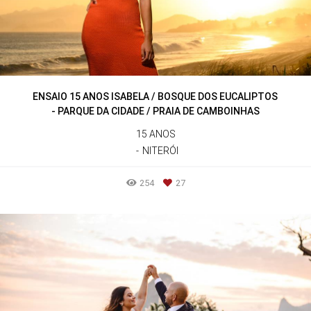
ENSAIO 15 ANOS ISABELA / BOSQUE DOS EUCALIPTOS
- PARQUE DA CIDADE / PRAIA DE CAMBOINHAS
15 ANOS
NITERÓI
254
27