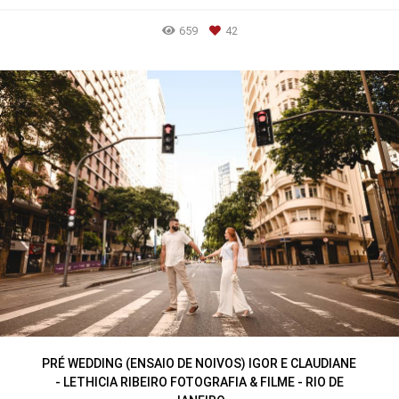
659
42
PRÉ WEDDING (ENSAIO DE NOIVOS) IGOR E CLAUDIANE
- LETHICIA RIBEIRO FOTOGRAFIA & FILME - RIO DE