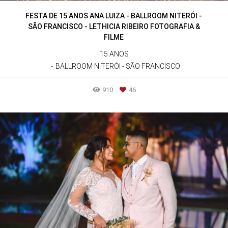
FESTA DE 15 ANOS ANA LUIZA - BALLROOM NITERÓI -
SÃO FRANCISCO - LETHICIA RIBEIRO FOTOGRAFIA &
FILME
15 ANOS
BALLROOM NITERÓI - SÃO FRANCISCO
910
46