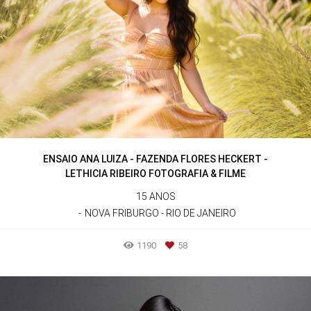
ENSAIO ANA LUIZA - FAZENDA FLORES HECKERT -
LETHICIA RIBEIRO FOTOGRAFIA & FILME
15 ANOS
NOVA FRIBURGO - RIO DE JANEIRO
1190
58