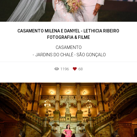
CASAMENTO MILENA E DANYEL - LETHICIA RIBEIRO
FOTOGRAFIA & FILME
CASAMENTO
JARDINS DO CHALÉ - SÃO GONÇALO
1196
68