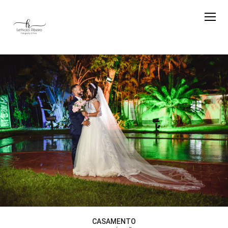
CASAMENTO