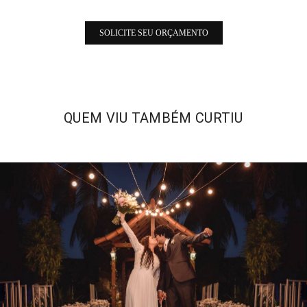
SOLICITE SEU ORÇAMENTO
QUEM VIU TAMBÉM CURTIU