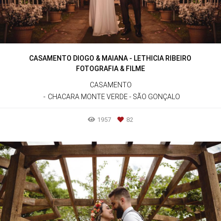
CASAMENTO DIOGO & MAIANA - LETHICIA RIBEIRO
FOTOGRAFIA & FILME
CASAMENTO
CHACARA MONTE VERDE - SÃO GONÇALO
1957
82