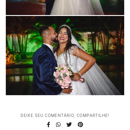
DEIXE SEU COMENTÁRIO, COMPARTILHE!